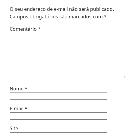
O seu endereço de e-mail não será publicado.
Campos obrigatórios são marcados com
*
Comentário
*
Nome
*
E-mail
*
Site