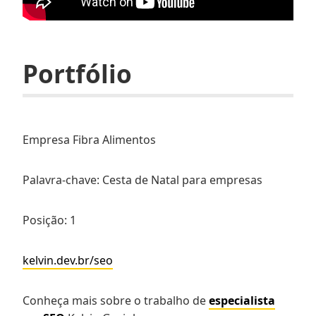
Portfólio
Empresa Fibra Alimentos
Palavra-chave: Cesta de Natal para empresas
Posição: 1
kelvin.dev.br/seo
Conheça mais sobre o trabalho de
especialista