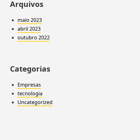
Arquivos
maio 2023
abril 2023
outubro 2022
Categorias
Empresas
tecnologia
Uncategorized