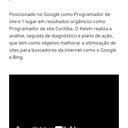
Posicionado no Google como Programador de
site e 1 lugar em resultados orgânicos como
Programador de site Curitiba. O Kelvin realiza a
análise, seguida de diagnóstico e plano de ação,
que tem como objetivo melhorar a otimização de
sites para buscadores da internet como o Google
e Bing.