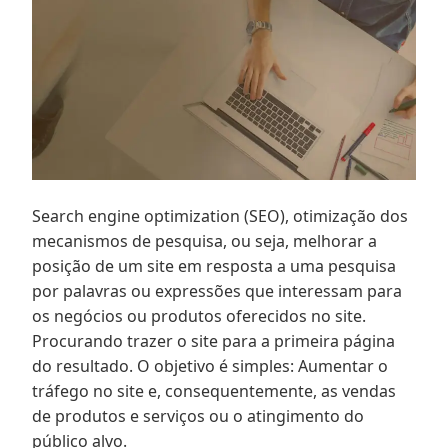
Search engine optimization (SEO), otimização dos
mecanismos de pesquisa, ou seja, melhorar a
posição de um site em resposta a uma pesquisa
por palavras ou expressões que interessam para
os negócios ou produtos oferecidos no site.
Procurando trazer o site para a primeira página
do resultado. O objetivo é simples: Aumentar o
tráfego no site e, consequentemente, as vendas
de produtos e serviços ou o atingimento do
público alvo.