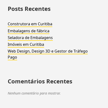
Posts Recentes
Construtora em Curitiba
Embalagens de fábrica
Seladora de Embalagens
Imóveis em Curitiba
Web Design, Design 3D e Gestor de Tráfego
Pago
Comentários Recentes
Nenhum comentário para mostrar.