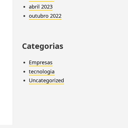
abril 2023
outubro 2022
Categorias
Empresas
tecnologia
Uncategorized