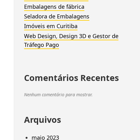
Embalagens de fábrica
Seladora de Embalagens
Imóveis em Curitiba
Web Design, Design 3D e Gestor de
Tráfego Pago
Comentários Recentes
Nenhum comentário para mostrar.
Arquivos
maio 2023