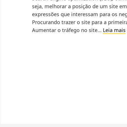
seja, melhorar a posição de um site e
expressões que interessam para os neg
Procurando trazer o site para a primeir
Aumentar o tráfego no site…
Leia mais